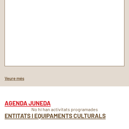
Veure més
AGENDA JUNEDA
No hi han activitats programades
ENTITATS I EQUIPAMENTS CULTURALS