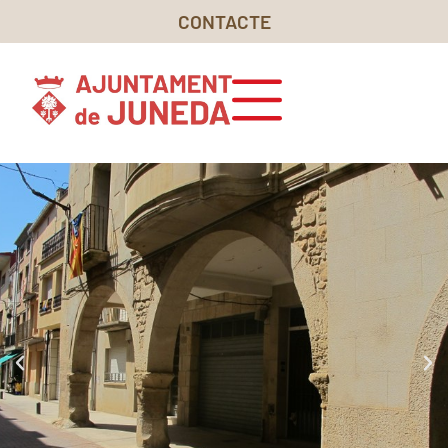
CONTACTE