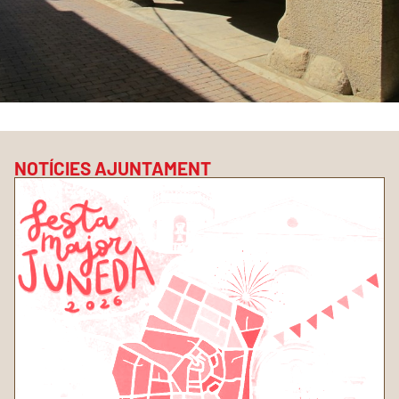
NOTÍCIES AJUNTAMENT