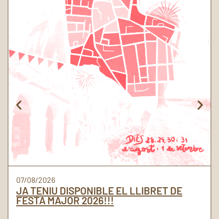
07/08/2026
JA TENIU DISPONIBLE EL LLIBRET DE
FESTA MAJOR 2026!!!