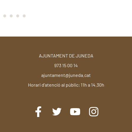
AJUNTAMENT DE JUNEDA
973 15 00 14
ajuntament@juneda.cat
Horari d’atenció al públic: 11h a 14.30h